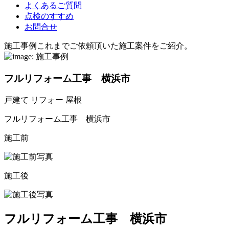
よくあるご質問
点検のすすめ
お問合せ
施工事例
これまでご依頼頂いた施工案件をご紹介。
フルリフォーム工事 横浜市
戸建て
リフォー
屋根
フルリフォーム工事 横浜市
施工前
施工後
フルリフォーム工事 横浜市