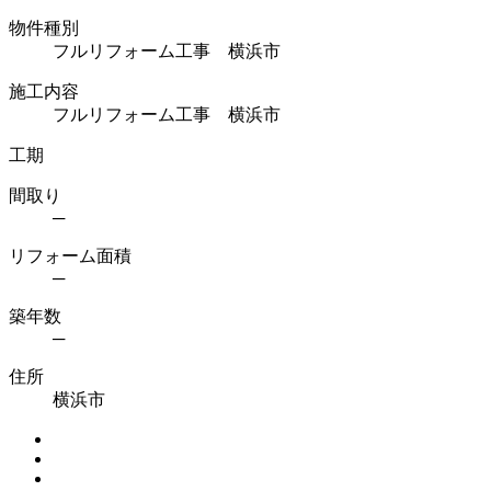
物件種別
フルリフォーム工事 横浜市
施工内容
フルリフォーム工事 横浜市
工期
間取り
─
リフォーム面積
─
築年数
─
住所
横浜市