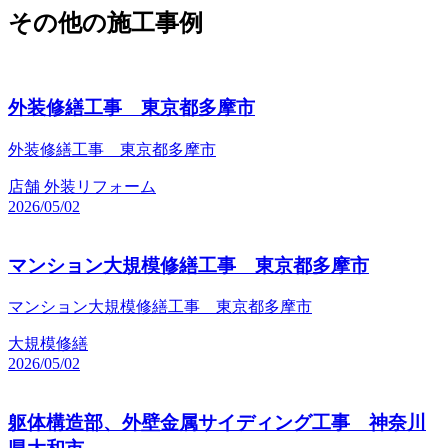
その他の施工事例
外装修繕工事 東京都多摩市
外装修繕工事 東京都多摩市
店舗
外装リフォーム
2026/05/02
マンション大規模修繕工事 東京都多摩市
マンション大規模修繕工事 東京都多摩市
大規模修繕
2026/05/02
躯体構造部、外壁金属サイディング工事 神奈川