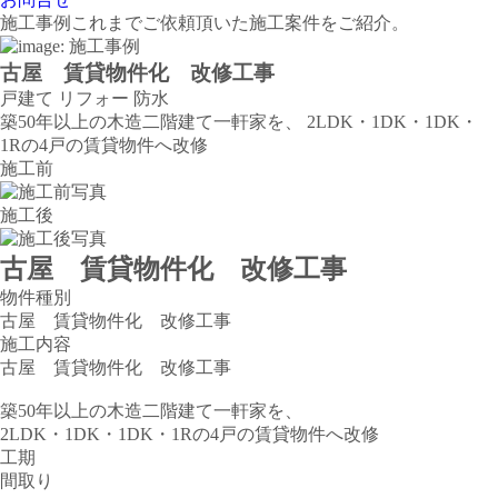
施工事例
これまでご依頼頂いた施工案件をご紹介。
古屋 賃貸物件化 改修工事
戸建て
リフォー
防水
築50年以上の木造二階建て一軒家を、 2LDK・1DK・1DK・
1Rの4戸の賃貸物件へ改修
施工前
施工後
古屋 賃貸物件化 改修工事
物件種別
古屋 賃貸物件化 改修工事
施工内容
古屋 賃貸物件化 改修工事
築50年以上の木造二階建て一軒家を、
2LDK・1DK・1DK・1Rの4戸の賃貸物件へ改修
工期
間取り