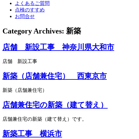
よくあるご質問
点検のすすめ
お問合せ
Category Archives:
新築
店舗 新設工事 神奈川県大和市
店舗 新設工事
新築（店舗兼住宅） 西東京市
新築（店舗兼住宅）
店舗兼住宅の新築（建て替え）
店舗兼住宅の新築（建て替え）です。
新築工事 横浜市