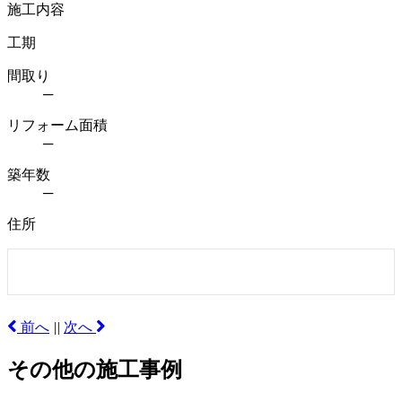
施工内容
工期
間取り
─
リフォーム面積
─
築年数
─
住所
前へ
|
|
次へ
その他の施工事例