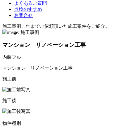
よくあるご質問
点検のすすめ
お問合せ
施工事例
これまでご依頼頂いた施工案件をご紹介。
マンション リノベーション工事
内装フル
マンション リノベーション工事
施工前
施工後
物件種別